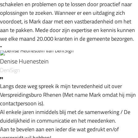
schakelen en problemen op te lossen door proactief naar
oplossingen te zoeken. Wanneer er een uitdaging zich
voordoet, is Mark daar met een vastberadenheid om het
aan te pakken. Mede door zijn expertise en kennis kunnen
we elke maand 20.000 kranten in de gemeente bezorgen.
Denise Huenestein
DeniSign
Langs deze weg spreek ik mijn tevredenheid uit over
Verspreidingsburo Rhenen (Met name Mark omdat hij mijn
contactpersoon is).
Al enkele jaren inmiddels blij met de samenwerking / De
duidelijkheid in communicatie en het meedenken.
Aan te bevelen aan een ieder die wat gedrukt en/of
verspreidt wil hebben!