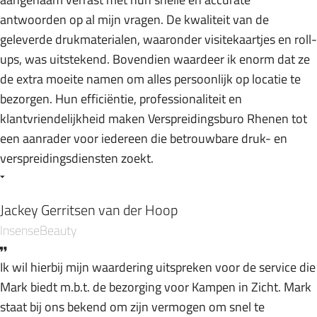
antwoorden op al mijn vragen. De kwaliteit van de
geleverde drukmaterialen, waaronder visitekaartjes en roll-
ups, was uitstekend. Bovendien waardeer ik enorm dat ze
de extra moeite namen om alles persoonlijk op locatie te
bezorgen. Hun efficiëntie, professionaliteit en
klantvriendelijkheid maken Verspreidingsburo Rhenen tot
een aanrader voor iedereen die betrouwbare druk- en
verspreidingsdiensten zoekt.
Jackey Gerritsen van der Hoop
InsenseBeauty
Ik wil hierbij mijn waardering uitspreken voor de service die
Mark biedt m.b.t. de bezorging voor Kampen in Zicht. Mark
staat bij ons bekend om zijn vermogen om snel te